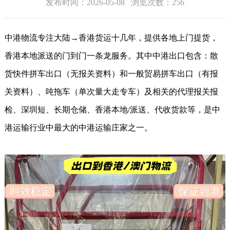
发布时间：2026-05-08 浏览次数：256
中港物流
专注大陆→香港货运十几年，提供各地上门提货，
香港本地派送的门到门一条龙服务。其中中港出口包含：散
货快件拼车出口（无报关资料）和一般贸易拼车出口（有报
关资料）、吨拖车（单次量大走专车）及相关的代理报关报
检、深圳短、长期仓储、香港本地
/
派送、代收货款等，是中
港运输行业中最大的中港运输庄家之一。