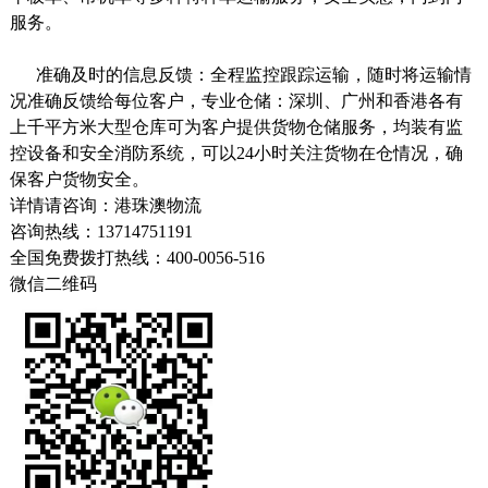
服务。
准确及时的信息反馈：全程监控跟踪运输，随时将运输情
况准确反馈给每位客户，
专业仓储：深圳、广州和香港各有
上千平方米大型仓库可为客户提供货物仓储服务，均装有监
控设备和安全消防系统，可以
24
小时关注货物在仓情况，确
保客户货物安全。
详情请咨询：港珠澳物流
咨询热线：13714751191
全国免费拨打热线：400-0056-516
微信二维码