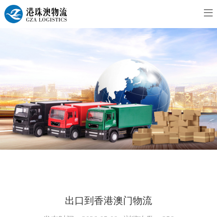
出口到香港澳门物流